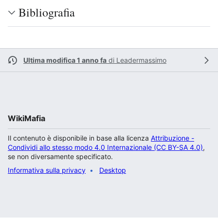
Bibliografia
Ultima modifica 1 anno fa
di
Leadermassimo
WikiMafia
Il contenuto è disponibile in base alla licenza
Attribuzione -
Condividi allo stesso modo 4.0 Internazionale (CC BY-SA 4.0)
,
se non diversamente specificato.
Informativa sulla privacy
Desktop