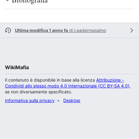
Ultima modifica 1 anno fa
di
Leadermassimo
WikiMafia
Il contenuto è disponibile in base alla licenza
Attribuzione -
Condividi allo stesso modo 4.0 Internazionale (CC BY-SA 4.0)
,
se non diversamente specificato.
Informativa sulla privacy
Desktop