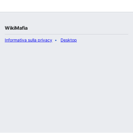
WikiMafia
Informativa sulla privacy
Desktop