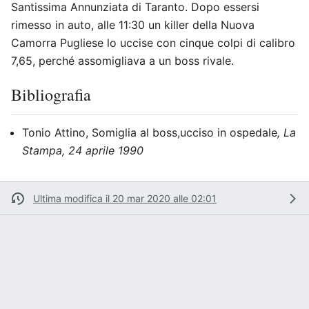
Santissima Annunziata di Taranto. Dopo essersi
rimesso in auto, alle 11:30 un killer della Nuova
Camorra Pugliese lo uccise con cinque colpi di calibro
7,65, perché assomigliava a un boss rivale.
Bibliografia
Tonio Attino, Somiglia al boss,ucciso in ospedale
, La
Stampa, 24 aprile 1990
Ultima modifica il 20 mar 2020 alle 02:01