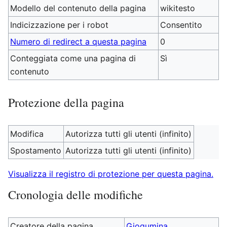
Modello del contenuto della pagina
wikitesto
Indicizzazione per i robot
Consentito
Numero di redirect a questa pagina
0
Conteggiata come una pagina di
Sì
contenuto
Protezione della pagina
Modifica
Autorizza tutti gli utenti (infinito)
Spostamento
Autorizza tutti gli utenti (infinito)
Visualizza il registro di protezione per questa pagina.
Cronologia delle modifiche
Creatore della pagina
Giogumina