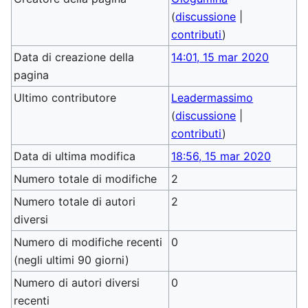
(
discussione
|
contributi
)
Data di creazione della
14:01, 15 mar 2020
pagina
Ultimo contributore
Leadermassimo
(
discussione
|
contributi
)
Data di ultima modifica
18:56, 15 mar 2020
Numero totale di modifiche
2
Numero totale di autori
2
diversi
Numero di modifiche recenti
0
(negli ultimi 90 giorni)
Numero di autori diversi
0
recenti