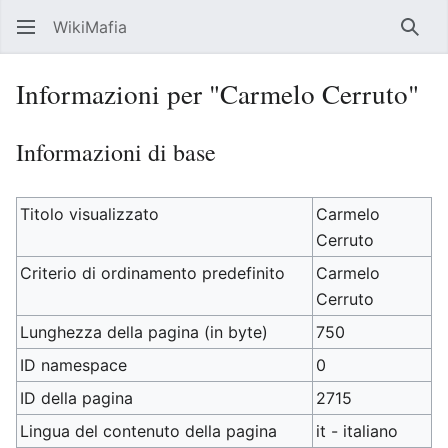
WikiMafia
Rice
Informazioni per "Carmelo Cerruto"
Informazioni di base
Titolo visualizzato
Carmelo
Cerruto
Criterio di ordinamento predefinito
Carmelo
Cerruto
Lunghezza della pagina (in byte)
750
ID namespace
0
ID della pagina
2715
Lingua del contenuto della pagina
it - italiano