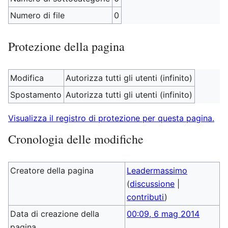
Numero di file
0
Protezione della pagina
Modifica
Autorizza tutti gli utenti (infinito)
Spostamento
Autorizza tutti gli utenti (infinito)
Visualizza il registro di protezione per questa pagina.
Cronologia delle modifiche
Creatore della pagina
Leadermassimo
(
discussione
|
contributi
)
Data di creazione della
00:09, 6 mag 2014
pagina