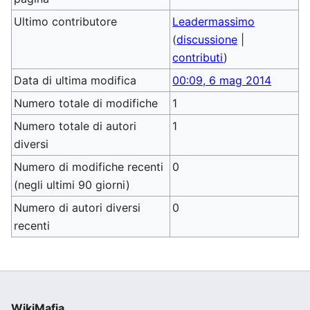
Ultimo contributore
Leadermassimo
(
discussione
|
contributi
)
Data di ultima modifica
00:09, 6 mag 2014
Numero totale di modifiche
1
Numero totale di autori
1
diversi
Numero di modifiche recenti
0
(negli ultimi 90 giorni)
Numero di autori diversi
0
recenti
WikiMafia