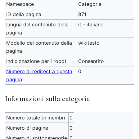
Namespace
Categoria
ID della pagina
871
Lingua del contenuto della
it - italiano
pagina
Modello del contenuto della
wikitesto
pagina
Indicizzazione per i robot
Consentito
Numero di redirect a questa
0
pagina
Informazioni sulla categoria
Numero totale di membri
0
Numero di pagine
0
Numero di sottocategorie
0