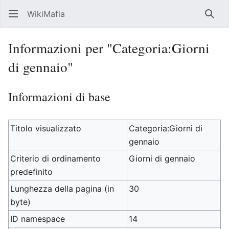
WikiMafia
Rice
Informazioni per "Categoria:Giorni
di gennaio"
Informazioni di base
Titolo visualizzato
Categoria:Giorni di
gennaio
Criterio di ordinamento
Giorni di gennaio
predefinito
Lunghezza della pagina (in
30
byte)
ID namespace
14