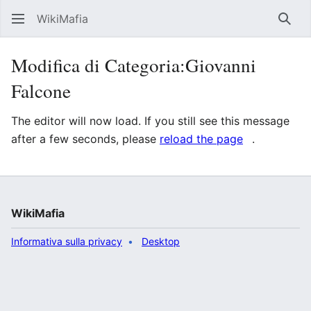
WikiMafia
Rice
Modifica di Categoria:Giovanni
Falcone
The editor will now load. If you still see this message
after a few seconds, please
reload the page
.
WikiMafia
Informativa sulla privacy
Desktop