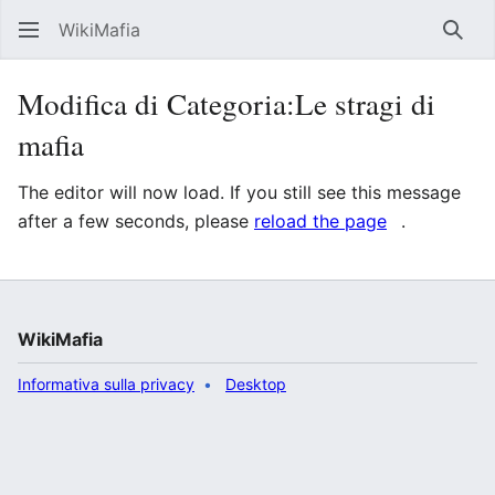
WikiMafia
Rice
Modifica di Categoria:Le stragi di
mafia
The editor will now load. If you still see this message
after a few seconds, please
reload the page
.
WikiMafia
Informativa sulla privacy
Desktop