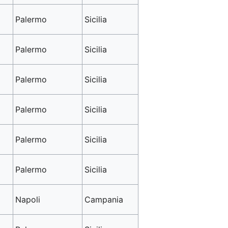
Palermo
Sicilia
Palermo
Sicilia
Palermo
Sicilia
Palermo
Sicilia
Palermo
Sicilia
Palermo
Sicilia
Napoli
Campania