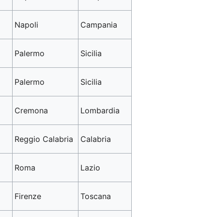
Napoli
Campania
Palermo
Sicilia
Palermo
Sicilia
Cremona
Lombardia
Reggio Calabria
Calabria
Roma
Lazio
Firenze
Toscana