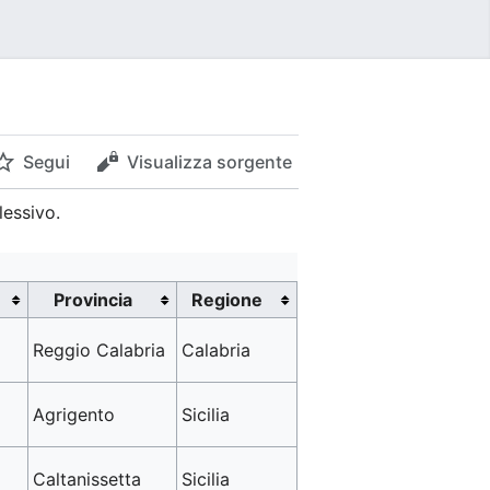
Segui
Visualizza sorgente
lessivo.
Provincia
Regione
Reggio Calabria
Calabria
Agrigento
Sicilia
Caltanissetta
Sicilia