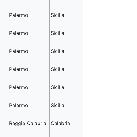
Palermo
Sicilia
Palermo
Sicilia
Palermo
Sicilia
Palermo
Sicilia
Palermo
Sicilia
Palermo
Sicilia
Reggio Calabria
Calabria