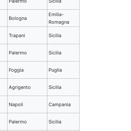
Palermo
Sicilia
Emilia-
Bologna
Romagna
Trapani
Sicilia
Palermo
Sicilia
Foggia
Puglia
Agrigento
Sicilia
Napoli
Campania
Palermo
Sicilia