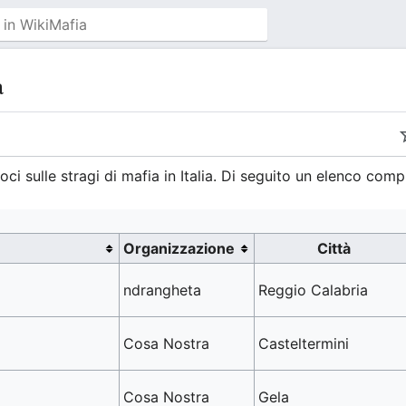
a
ci sulle stragi di mafia in Italia. Di seguito un elenco comp
Organizzazione
Città
ndrangheta
Reggio Calabria
Cosa Nostra
Casteltermini
Cosa Nostra
Gela