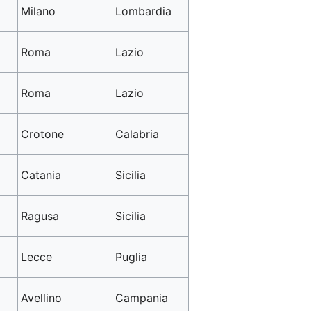
Milano
Lombardia
Roma
Lazio
Roma
Lazio
Crotone
Calabria
Catania
Sicilia
Ragusa
Sicilia
Lecce
Puglia
Avellino
Campania