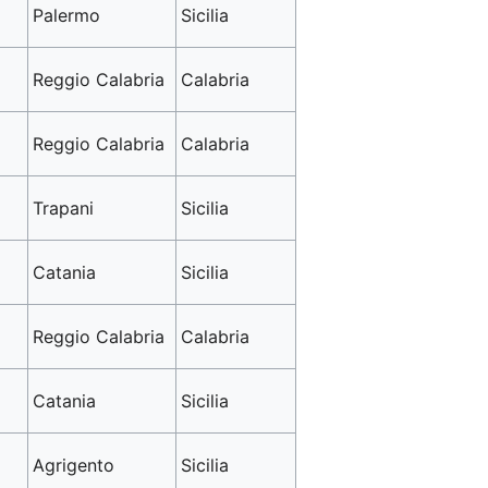
Palermo
Sicilia
Reggio Calabria
Calabria
Reggio Calabria
Calabria
Trapani
Sicilia
Catania
Sicilia
Reggio Calabria
Calabria
Catania
Sicilia
Agrigento
Sicilia