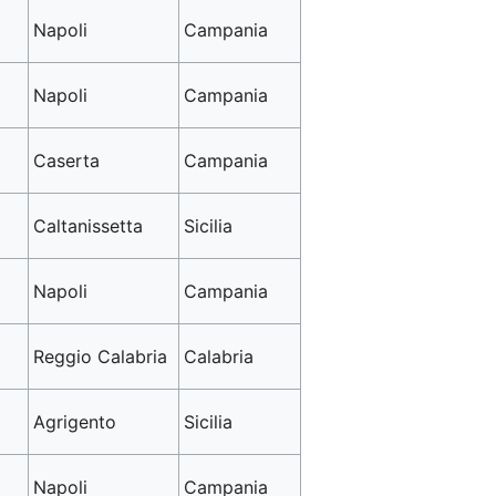
Napoli
Campania
Napoli
Campania
Caserta
Campania
Caltanissetta
Sicilia
Napoli
Campania
Reggio Calabria
Calabria
Agrigento
Sicilia
Napoli
Campania