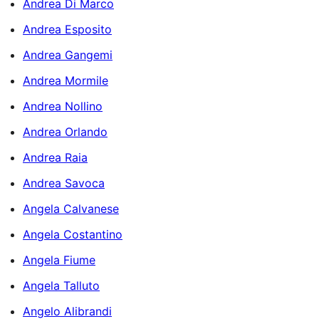
Andrea Di Marco
Andrea Esposito
Andrea Gangemi
Andrea Mormile
Andrea Nollino
Andrea Orlando
Andrea Raia
Andrea Savoca
Angela Calvanese
Angela Costantino
Angela Fiume
Angela Talluto
Angelo Alibrandi