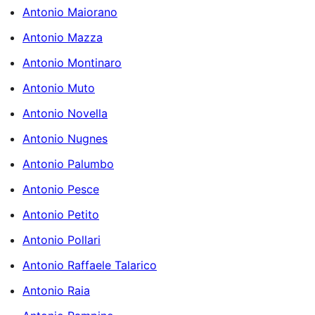
Antonio Maiorano
Antonio Mazza
Antonio Montinaro
Antonio Muto
Antonio Novella
Antonio Nugnes
Antonio Palumbo
Antonio Pesce
Antonio Petito
Antonio Pollari
Antonio Raffaele Talarico
Antonio Raia