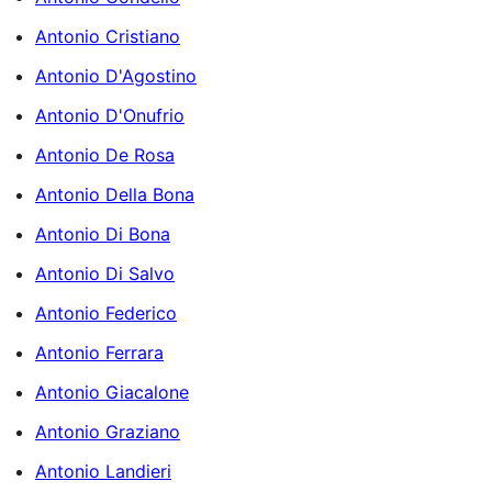
Antonio Cristiano
Antonio D'Agostino
Antonio D'Onufrio
Antonio De Rosa
Antonio Della Bona
Antonio Di Bona
Antonio Di Salvo
Antonio Federico
Antonio Ferrara
Antonio Giacalone
Antonio Graziano
Antonio Landieri