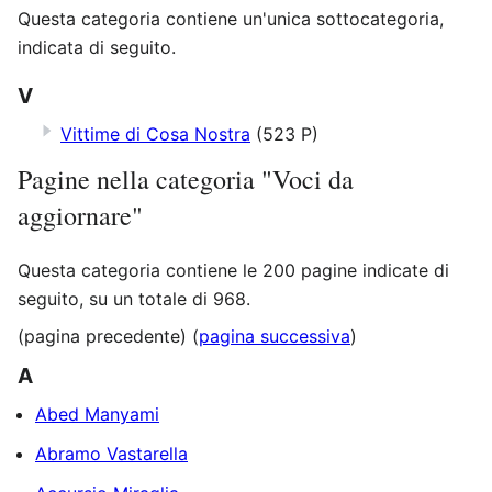
Questa categoria contiene un'unica sottocategoria,
indicata di seguito.
V
Vittime di Cosa Nostra
(523 P)
Pagine nella categoria "Voci da
aggiornare"
Questa categoria contiene le 200 pagine indicate di
seguito, su un totale di 968.
(pagina precedente) (
pagina successiva
)
A
Abed Manyami
Abramo Vastarella