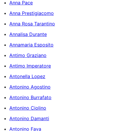
Anna Pace
Anna Prestigiacomo
Anna Rosa Tarantino
Annalisa Durante
Annamaria Esposito
Antimo Graziano
Antimo Imperatore
Antonella Lopez
Antonino Agostino
Antonino Burrafato
Antonino Ciolino
Antonino Damanti
Antonino Fava