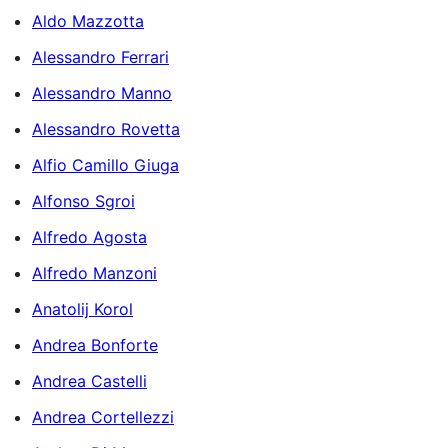
Aldo Mazzotta
Alessandro Ferrari
Alessandro Manno
Alessandro Rovetta
Alfio Camillo Giuga
Alfonso Sgroi
Alfredo Agosta
Alfredo Manzoni
Anatolij Korol
Andrea Bonforte
Andrea Castelli
Andrea Cortellezzi