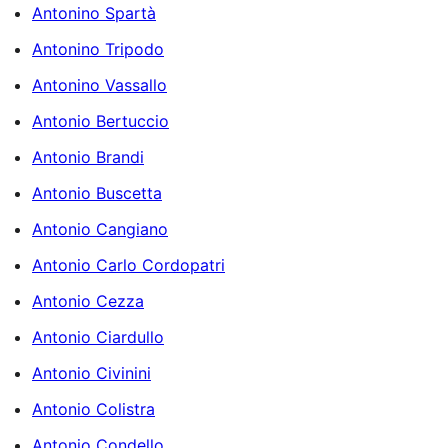
Antonino Spartà
Antonino Tripodo
Antonino Vassallo
Antonio Bertuccio
Antonio Brandi
Antonio Buscetta
Antonio Cangiano
Antonio Carlo Cordopatri
Antonio Cezza
Antonio Ciardullo
Antonio Civinini
Antonio Colistra
Antonio Condello