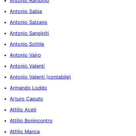
Antonio Rampino
Antonio Sabia
Antonio Salzano
Antonio Sanginiti
Antonio Sottile
Antonio Vairo
Antonio Valenti
Antonio Valenti (contabile)
Armando Loddo
Arturo Caputo
Attilio Aceti
Attilio Bonincontro
Attilio Manca