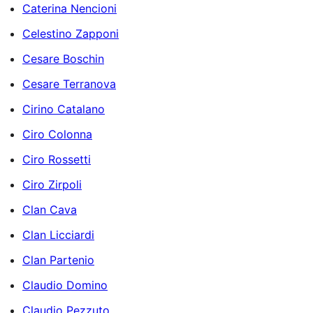
Caterina Nencioni
Celestino Zapponi
Cesare Boschin
Cesare Terranova
Cirino Catalano
Ciro Colonna
Ciro Rossetti
Ciro Zirpoli
Clan Cava
Clan Licciardi
Clan Partenio
Claudio Domino
Claudio Pezzuto