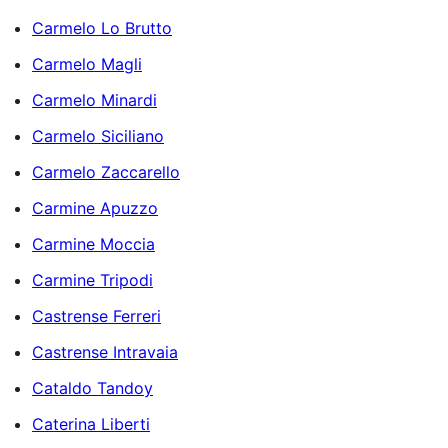
Carmelo Lo Brutto
Carmelo Magli
Carmelo Minardi
Carmelo Siciliano
Carmelo Zaccarello
Carmine Apuzzo
Carmine Moccia
Carmine Tripodi
Castrense Ferreri
Castrense Intravaia
Cataldo Tandoy
Caterina Liberti