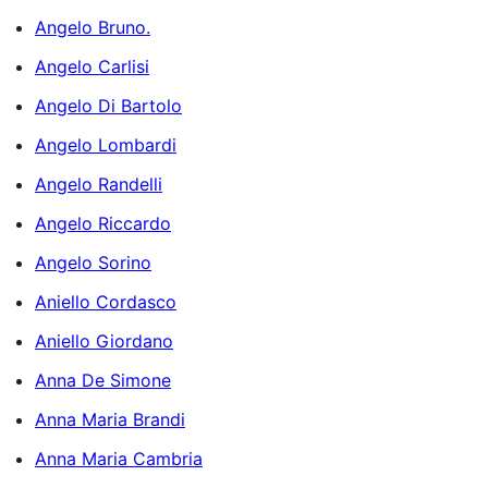
Angelo Bruno.
Angelo Carlisi
Angelo Di Bartolo
Angelo Lombardi
Angelo Randelli
Angelo Riccardo
Angelo Sorino
Aniello Cordasco
Aniello Giordano
Anna De Simone
Anna Maria Brandi
Anna Maria Cambria