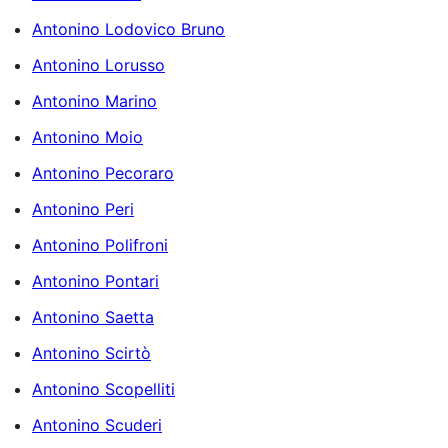
Antonino Lodovico Bruno
Antonino Lorusso
Antonino Marino
Antonino Moio
Antonino Pecoraro
Antonino Peri
Antonino Polifroni
Antonino Pontari
Antonino Saetta
Antonino Scirtò
Antonino Scopelliti
Antonino Scuderi