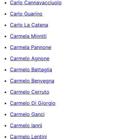
Carlo Cannavacciuolo
Carlo Guarino
Carlo La Catena
Carmela Minniti
Carmela Pannone
Carmelo Agnone
Carmelo Battaglia
Carmelo Benvegna
Carmelo Cerruto
Carmelo Di Giorgio
Carmelo Ganci
Carmelo Iannì
Carmelo Lentini