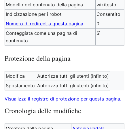
Modello del contenuto della pagina
wikitesto
Indicizzazione per i robot
Consentito
Numero di redirect a questa pagina
0
Conteggiata come una pagina di
Sì
contenuto
Protezione della pagina
Modifica
Autorizza tutti gli utenti (infinito)
Spostamento
Autorizza tutti gli utenti (infinito)
Visualizza il registro di protezione per questa pagina.
Cronologia delle modifiche
Creatore della pagina
Antonia.vadala