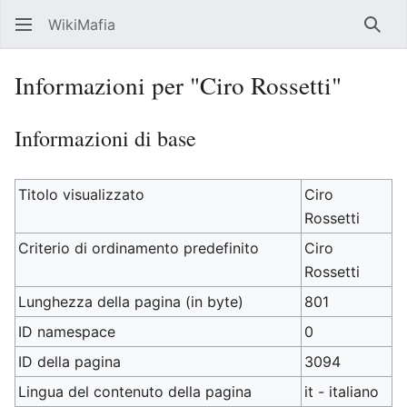
WikiMafia
Rice
Informazioni per "Ciro Rossetti"
Informazioni di base
Titolo visualizzato
Ciro
Rossetti
Criterio di ordinamento predefinito
Ciro
Rossetti
Lunghezza della pagina (in byte)
801
ID namespace
0
ID della pagina
3094
Lingua del contenuto della pagina
it - italiano