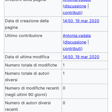
(
discussione
|
contributi
)
Data di creazione della
14:50, 19 mar 2020
pagina
Ultimo contributore
Antonia.vadala
(
discussione
|
contributi
)
Data di ultima modifica
14:50, 19 mar 2020
Numero totale di modifiche
1
Numero totale di autori
1
diversi
Numero di modifiche recenti
0
(negli ultimi 90 giorni)
Numero di autori diversi
0
recenti