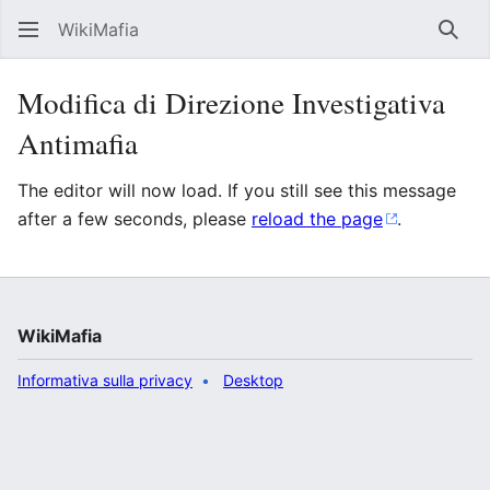
WikiMafia
Rice
Modifica di Direzione Investigativa
Antimafia
The editor will now load. If you still see this message
after a few seconds, please
reload the page
.
WikiMafia
Informativa sulla privacy
Desktop