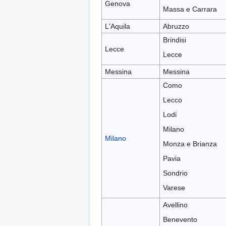
Genova
Massa e Carrara
L'Aquila
Abruzzo
Brindisi
Lecce
Lecce
Messina
Messina
Como
Lecco
Lodi
Milano
Milano
Monza e Brianza
Pavia
Sondrio
Varese
Avellino
Benevento