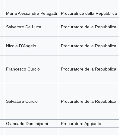
Maria Alessandra Pelagatti
Procuratrice della Repubblica
Salvatore De Luca
Procuratore della Repubblica
Nicola D'Angelo
Procuratore della Repubblica
Francesco Curcio
Procuratore della Repubblica
Salvatore Curcio
Procuratore della Repubblica
Giancarlo Dominijanni
Procuratore Aggiunto