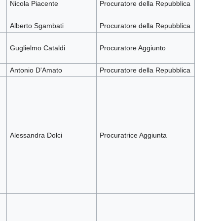
Nicola Piacente
Procuratore della Repubblica
Alberto Sgambati
Procuratore della Repubblica
Guglielmo Cataldi
Procuratore Aggiunto
Antonio D'Amato
Procuratore della Repubblica
Alessandra Dolci
Procuratrice Aggiunta