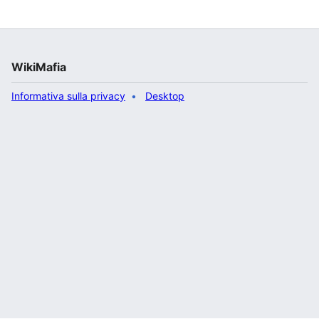
WikiMafia
Informativa sulla privacy
Desktop