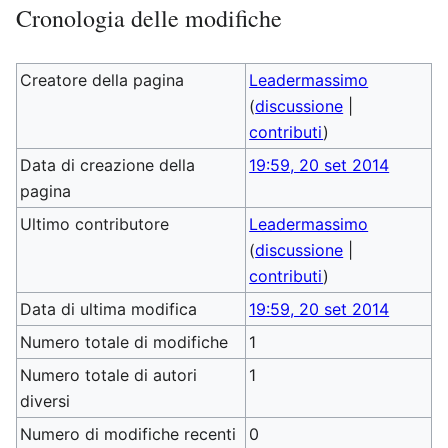
Cronologia delle modifiche
Creatore della pagina
Leadermassimo
(
discussione
|
contributi
)
Data di creazione della
19:59, 20 set 2014
pagina
Ultimo contributore
Leadermassimo
(
discussione
|
contributi
)
Data di ultima modifica
19:59, 20 set 2014
Numero totale di modifiche
1
Numero totale di autori
1
diversi
Numero di modifiche recenti
0