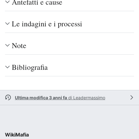
Antefatti e cause
Le indagini e i processi
Note
Bibliografia
Ultima modifica 3 anni fa
di
Leadermassimo
WikiMafia