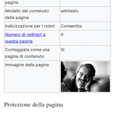
pagina
Modello del contenuto
wikitesto
della pagina
Indicizzazione per i robot
Consentito
Numero di redirect a
0
questa pagina
Conteggiata come una
Sì
pagina di contenuto
Immagine della pagina
Protezione della pagina