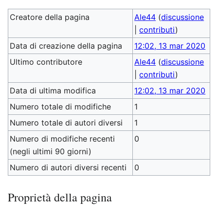
Creatore della pagina
Ale44
(
discussione
|
contributi
)
Data di creazione della pagina
12:02, 13 mar 2020
Ultimo contributore
Ale44
(
discussione
|
contributi
)
Data di ultima modifica
12:02, 13 mar 2020
Numero totale di modifiche
1
Numero totale di autori diversi
1
Numero di modifiche recenti
0
(negli ultimi 90 giorni)
Numero di autori diversi recenti
0
Proprietà della pagina