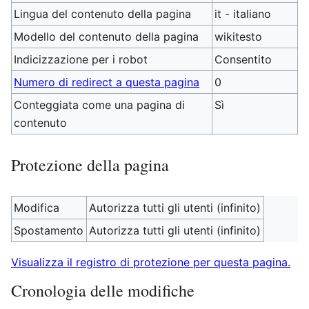
Lingua del contenuto della pagina
it - italiano
Modello del contenuto della pagina
wikitesto
Indicizzazione per i robot
Consentito
Numero di redirect a questa pagina
0
Conteggiata come una pagina di
Sì
contenuto
Protezione della pagina
Modifica
Autorizza tutti gli utenti (infinito)
Spostamento
Autorizza tutti gli utenti (infinito)
Visualizza il registro di protezione per questa pagina.
Cronologia delle modifiche