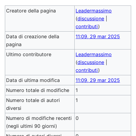
Creatore della pagina
Leadermassimo
(
discussione
|
contributi
)
Data di creazione della
11:09, 29 mar 2025
pagina
Ultimo contributore
Leadermassimo
(
discussione
|
contributi
)
Data di ultima modifica
11:09, 29 mar 2025
Numero totale di modifiche
1
Numero totale di autori
1
diversi
Numero di modifiche recenti
0
(negli ultimi 90 giorni)