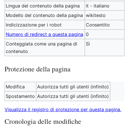
Lingua del contenuto della pagina
it - italiano
Modello del contenuto della pagina
wikitesto
Indicizzazione per i robot
Consentito
Numero di redirect a questa pagina
0
Conteggiata come una pagina di
Sì
contenuto
Protezione della pagina
Modifica
Autorizza tutti gli utenti (infinito)
Spostamento
Autorizza tutti gli utenti (infinito)
Visualizza il registro di protezione per questa pagina.
Cronologia delle modifiche