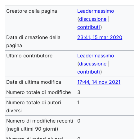
Creatore della pagina
Leadermassimo
(
discussione
|
contributi
)
Data di creazione della
23:41, 15 mar 2020
pagina
Ultimo contributore
Leadermassimo
(
discussione
|
contributi
)
Data di ultima modifica
17:44, 14 nov 2021
Numero totale di modifiche
3
Numero totale di autori
1
diversi
Numero di modifiche recenti
0
(negli ultimi 90 giorni)