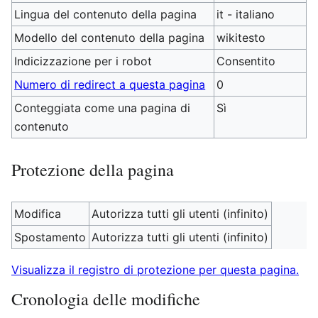
Lingua del contenuto della pagina
it - italiano
Modello del contenuto della pagina
wikitesto
Indicizzazione per i robot
Consentito
Numero di redirect a questa pagina
0
Conteggiata come una pagina di
Sì
contenuto
Protezione della pagina
Modifica
Autorizza tutti gli utenti (infinito)
Spostamento
Autorizza tutti gli utenti (infinito)
Visualizza il registro di protezione per questa pagina.
Cronologia delle modifiche