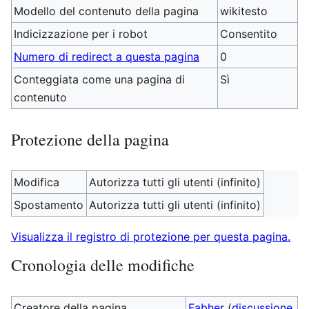
Modello del contenuto della pagina
wikitesto
Indicizzazione per i robot
Consentito
Numero di redirect a questa pagina
0
Conteggiata come una pagina di
Sì
contenuto
Protezione della pagina
Modifica
Autorizza tutti gli utenti (infinito)
Spostamento
Autorizza tutti gli utenti (infinito)
Visualizza il registro di protezione per questa pagina.
Cronologia delle modifiche
Creatore della pagina
Fabher
(
discussione