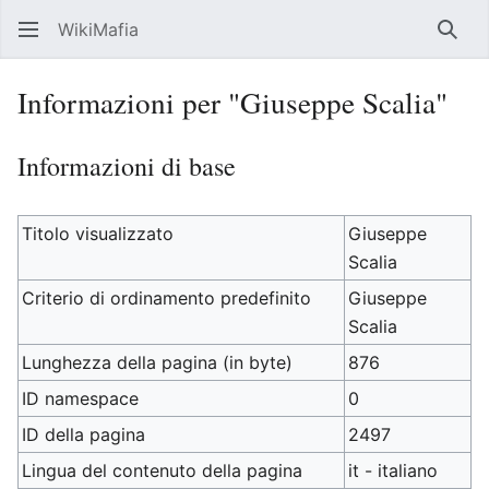
WikiMafia
Rice
Informazioni per "Giuseppe Scalia"
Informazioni di base
Titolo visualizzato
Giuseppe
Scalia
Criterio di ordinamento predefinito
Giuseppe
Scalia
Lunghezza della pagina (in byte)
876
ID namespace
0
ID della pagina
2497
Lingua del contenuto della pagina
it - italiano