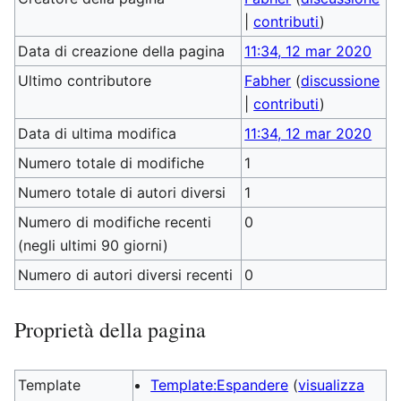
|
contributi
)
Data di creazione della pagina
11:34, 12 mar 2020
Ultimo contributore
Fabher
(
discussione
|
contributi
)
Data di ultima modifica
11:34, 12 mar 2020
Numero totale di modifiche
1
Numero totale di autori diversi
1
Numero di modifiche recenti
0
(negli ultimi 90 giorni)
Numero di autori diversi recenti
0
Proprietà della pagina
Template
Template:Espandere
(
visualizza