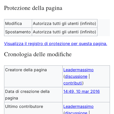
Protezione della pagina
Modifica
Autorizza tutti gli utenti (infinito)
Spostamento
Autorizza tutti gli utenti (infinito)
Visualizza il registro di protezione per questa pagina.
Cronologia delle modifiche
Creatore della pagina
Leadermassimo
(
discussione
|
contributi
)
Data di creazione della
14:49, 10 mar 2016
pagina
Ultimo contributore
Leadermassimo
(
discussione
|