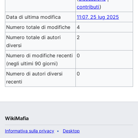
contributi
)
Data di ultima modifica
11:07, 25 lug 2025
Numero totale di modifiche
4
Numero totale di autori
2
diversi
Numero di modifiche recenti
0
(negli ultimi 90 giorni)
Numero di autori diversi
0
recenti
WikiMafia
Informativa sulla privacy
Desktop