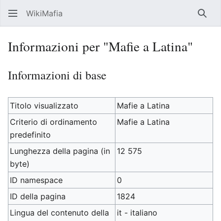
WikiMafia
Rice
Informazioni per "Mafie a Latina"
Informazioni di base
Titolo visualizzato
Mafie a Latina
Criterio di ordinamento
Mafie a Latina
predefinito
Lunghezza della pagina (in
12 575
byte)
ID namespace
0
ID della pagina
1824
Lingua del contenuto della
it - italiano