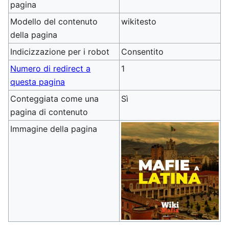
pagina
Modello del contenuto
wikitesto
della pagina
Indicizzazione per i robot
Consentito
Numero di redirect a
1
questa pagina
Conteggiata come una
Sì
pagina di contenuto
Immagine della pagina