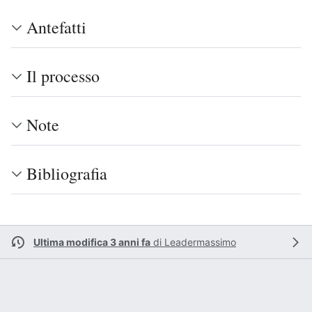
Antefatti
Il processo
Note
Bibliografia
Ultima modifica 3 anni fa
di
Leadermassimo