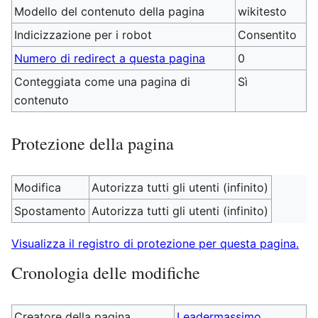
Modello del contenuto della pagina
wikitesto
Indicizzazione per i robot
Consentito
Numero di redirect a questa pagina
0
Conteggiata come una pagina di
Sì
contenuto
Protezione della pagina
Modifica
Autorizza tutti gli utenti (infinito)
Spostamento
Autorizza tutti gli utenti (infinito)
Visualizza il registro di protezione per questa pagina.
Cronologia delle modifiche
Creatore della pagina
Leadermassimo