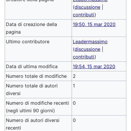
(
discussione
|
contributi
)
Data di creazione della
19:50, 15 mar 2020
pagina
Ultimo contributore
Leadermassimo
(
discussione
|
contributi
)
Data di ultima modifica
19:54, 15 mar 2020
Numero totale di modifiche
2
Numero totale di autori
1
diversi
Numero di modifiche recenti
0
(negli ultimi 90 giorni)
Numero di autori diversi
0
recenti