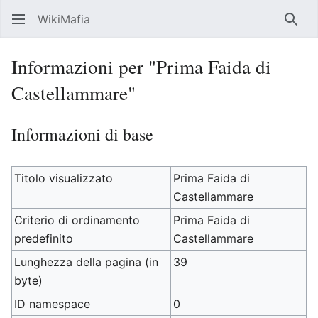
WikiMafia
Rice
Informazioni per "Prima Faida di
Castellammare"
Informazioni di base
Titolo visualizzato
Prima Faida di
Castellammare
Criterio di ordinamento
Prima Faida di
predefinito
Castellammare
Lunghezza della pagina (in
39
byte)
ID namespace
0