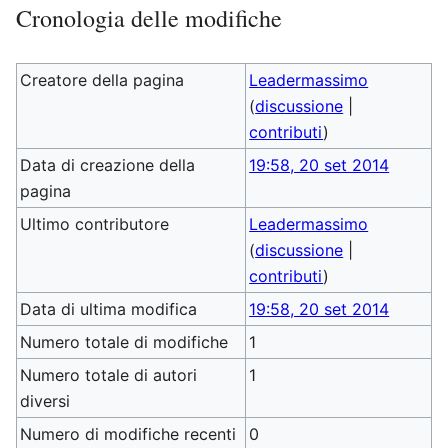
Cronologia delle modifiche
Creatore della pagina
Leadermassimo
(
discussione
|
contributi
)
Data di creazione della
19:58, 20 set 2014
pagina
Ultimo contributore
Leadermassimo
(
discussione
|
contributi
)
Data di ultima modifica
19:58, 20 set 2014
Numero totale di modifiche
1
Numero totale di autori
1
diversi
Numero di modifiche recenti
0