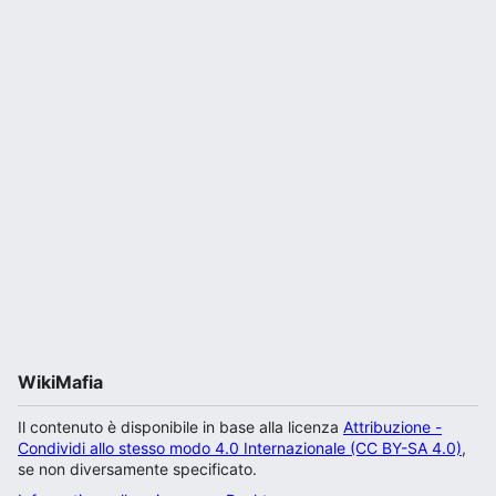
WikiMafia
Il contenuto è disponibile in base alla licenza
Attribuzione -
Condividi allo stesso modo 4.0 Internazionale (CC BY-SA 4.0)
,
se non diversamente specificato.