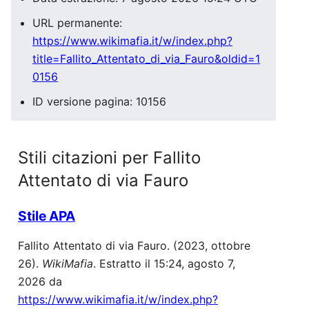
URL permanente:
https://www.wikimafia.it/w/index.php?
title=Fallito_Attentato_di_via_Fauro&oldid=1
0156
ID versione pagina: 10156
Stili citazioni per Fallito
Attentato di via Fauro
Stile APA
Fallito Attentato di via Fauro. (2023, ottobre
26).
WikiMafia
. Estratto il 15:24, agosto 7,
2026 da
https://www.wikimafia.it/w/index.php?