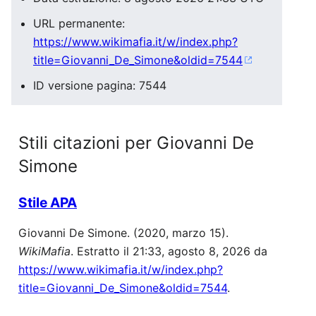
URL permanente:
https://www.wikimafia.it/w/index.php?
title=Giovanni_De_Simone&oldid=7544
ID versione pagina: 7544
Stili citazioni per Giovanni De
Simone
Stile APA
Giovanni De Simone. (2020, marzo 15).
WikiMafia
. Estratto il 21:33, agosto 8, 2026 da
https://www.wikimafia.it/w/index.php?
title=Giovanni_De_Simone&oldid=7544
.