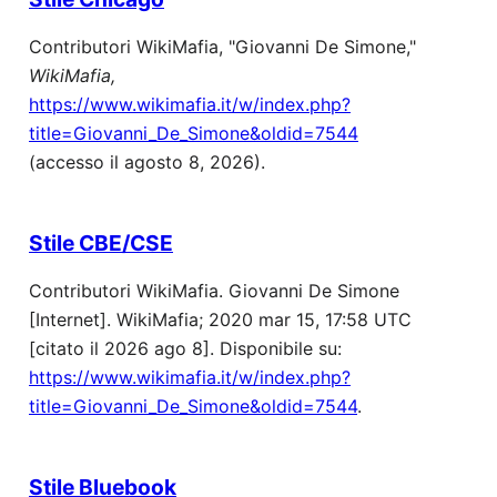
Contributori WikiMafia, "Giovanni De Simone,"
WikiMafia,
https://www.wikimafia.it/w/index.php?
title=Giovanni_De_Simone&oldid=7544
(accesso il agosto 8, 2026).
Stile CBE/CSE
Contributori WikiMafia. Giovanni De Simone
[Internet]. WikiMafia; 2020 mar 15, 17:58 UTC
[citato il 2026 ago 8]. Disponibile su:
https://www.wikimafia.it/w/index.php?
title=Giovanni_De_Simone&oldid=7544
.
Stile Bluebook