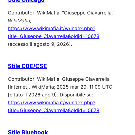
Contributori WikiMafia, "Giuseppe Ciavarrella,"
WikiMafia,
https://www.wikimafia.it/w/index.php?
title=Giuseppe_Ciavarrella&oldid=10678
(accesso il agosto 9, 2026).
Stile CBE/CSE
Contributori WikiMafia. Giuseppe Ciavarrella
[Internet]. WikiMafia; 2025 mar 29, 11:09 UTC
[citato il 2026 ago 9]. Disponibile su:
https://www.wikimafia.it/w/index.php?
title=Giuseppe_Ciavarrella&oldid=10678
.
Stile Bluebook