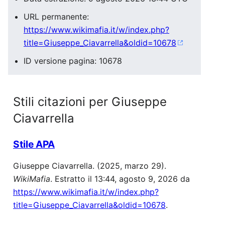
URL permanente:
https://www.wikimafia.it/w/index.php?
title=Giuseppe_Ciavarrella&oldid=10678
ID versione pagina: 10678
Stili citazioni per Giuseppe
Ciavarrella
Stile APA
Giuseppe Ciavarrella. (2025, marzo 29).
WikiMafia
. Estratto il 13:44, agosto 9, 2026 da
https://www.wikimafia.it/w/index.php?
title=Giuseppe_Ciavarrella&oldid=10678
.