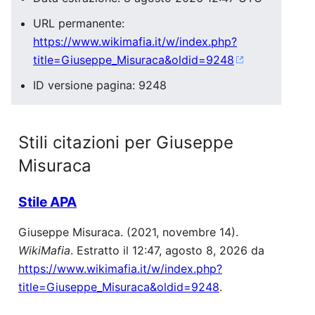
URL permanente:
https://www.wikimafia.it/w/index.php?
title=Giuseppe_Misuraca&oldid=9248
ID versione pagina: 9248
Stili citazioni per Giuseppe
Misuraca
Stile APA
Giuseppe Misuraca. (2021, novembre 14).
WikiMafia
. Estratto il 12:47, agosto 8, 2026 da
https://www.wikimafia.it/w/index.php?
title=Giuseppe_Misuraca&oldid=9248
.