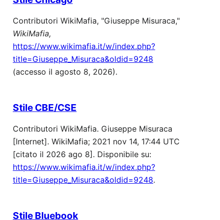
Contributori WikiMafia, "Giuseppe Misuraca,"
WikiMafia,
https://www.wikimafia.it/w/index.php?
title=Giuseppe_Misuraca&oldid=9248
(accesso il agosto 8, 2026).
Stile CBE/CSE
Contributori WikiMafia. Giuseppe Misuraca
[Internet]. WikiMafia; 2021 nov 14, 17:44 UTC
[citato il 2026 ago 8]. Disponibile su:
https://www.wikimafia.it/w/index.php?
title=Giuseppe_Misuraca&oldid=9248
.
Stile Bluebook