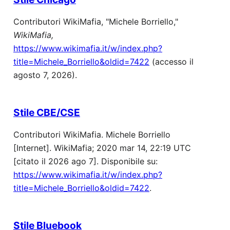
Contributori WikiMafia, "Michele Borriello,"
WikiMafia,
https://www.wikimafia.it/w/index.php?
title=Michele_Borriello&oldid=7422
(accesso il
agosto 7, 2026).
Stile CBE/CSE
Contributori WikiMafia. Michele Borriello
[Internet]. WikiMafia; 2020 mar 14, 22:19 UTC
[citato il 2026 ago 7]. Disponibile su:
https://www.wikimafia.it/w/index.php?
title=Michele_Borriello&oldid=7422
.
Stile Bluebook