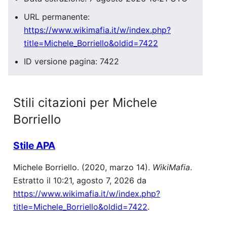
URL permanente:
https://www.wikimafia.it/w/index.php?
title=Michele_Borriello&oldid=7422
ID versione pagina: 7422
Stili citazioni per Michele
Borriello
Stile APA
Michele Borriello. (2020, marzo 14).
WikiMafia
.
Estratto il 10:21, agosto 7, 2026 da
https://www.wikimafia.it/w/index.php?
title=Michele_Borriello&oldid=7422
.