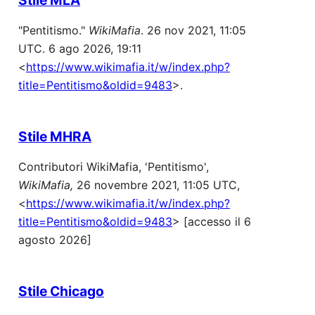
"Pentitismo."
WikiMafia
. 26 nov 2021, 11:05
UTC. 6 ago 2026, 19:11
<
https://www.wikimafia.it/w/index.php?
title=Pentitismo&oldid=9483
>.
Stile MHRA
Contributori WikiMafia, 'Pentitismo',
WikiMafia,
26 novembre 2021, 11:05 UTC,
<
https://www.wikimafia.it/w/index.php?
title=Pentitismo&oldid=9483
> [accesso il 6
agosto 2026]
Stile Chicago