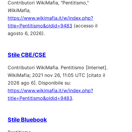
Contributori WikiMafia, "Pentitismo,"
WikiMafia,
https://www.wikimafia.it/w/index.php?
title=Pentitismo&oldid=9483
(accesso il
agosto 6, 2026).
Stile CBE/CSE
Contributori WikiMafia. Pentitismo [Internet].
WikiMafia; 2021 nov 26, 11:05 UTC [citato il
2026 ago 6]. Disponibile su:
https://www.wikimafia.it/w/index.php?
title=Pentitismo&oldid=9483
.
Stile Bluebook