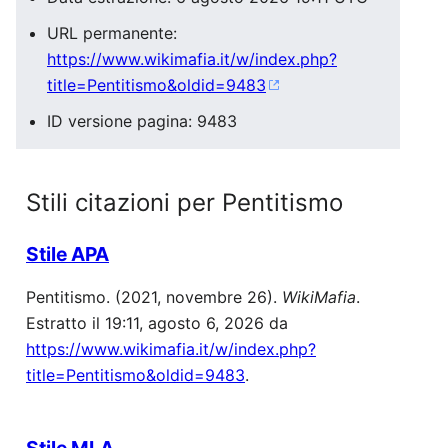
URL permanente:
https://www.wikimafia.it/w/index.php?
title=Pentitismo&oldid=9483
ID versione pagina: 9483
Stili citazioni per Pentitismo
Stile APA
Pentitismo. (2021, novembre 26).
WikiMafia
.
Estratto il 19:11, agosto 6, 2026 da
https://www.wikimafia.it/w/index.php?
title=Pentitismo&oldid=9483
.
Stile MLA