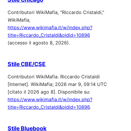
Contributori WikiMafia, "Riccardo Cristaldi,"
WikiMafia,
https://www.wikimafia.it/w/index.php?
title=Riccardo_Cristaldi&oldid=10896
(accesso il agosto 8, 2026).
Stile CBE/CSE
Contributori WikiMafia. Riccardo Cristaldi
[Internet]. WikiMafia; 2026 mar 9, 09:14 UTC
[citato il 2026 ago 8]. Disponibile su:
https://www.wikimafia.it/w/index.php?
title=Riccardo_Cristaldi&oldid=10896
.
Stile Bluebook