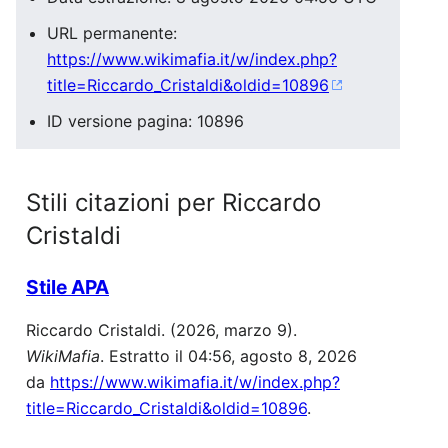
URL permanente:
https://www.wikimafia.it/w/index.php?
title=Riccardo_Cristaldi&oldid=10896
ID versione pagina: 10896
Stili citazioni per Riccardo
Cristaldi
Stile APA
Riccardo Cristaldi. (2026, marzo 9).
WikiMafia
. Estratto il 04:56, agosto 8, 2026
da
https://www.wikimafia.it/w/index.php?
title=Riccardo_Cristaldi&oldid=10896
.