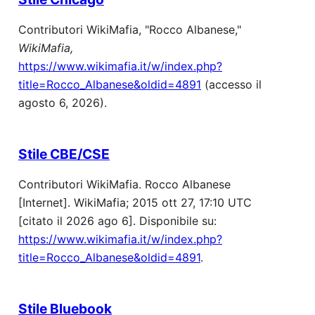
Contributori WikiMafia, "Rocco Albanese,"
WikiMafia,
https://www.wikimafia.it/w/index.php?
title=Rocco_Albanese&oldid=4891
(accesso il
agosto 6, 2026).
Stile CBE/CSE
Contributori WikiMafia. Rocco Albanese
[Internet]. WikiMafia; 2015 ott 27, 17:10 UTC
[citato il 2026 ago 6]. Disponibile su:
https://www.wikimafia.it/w/index.php?
title=Rocco_Albanese&oldid=4891
.
Stile Bluebook