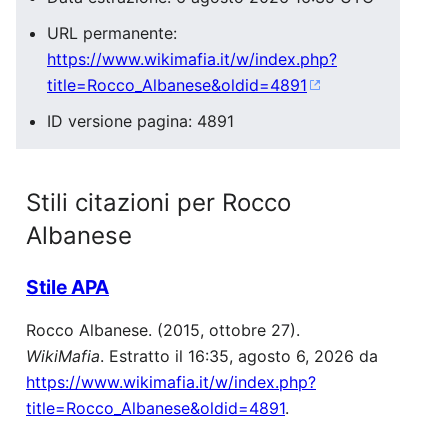
URL permanente:
https://www.wikimafia.it/w/index.php?
title=Rocco_Albanese&oldid=4891
ID versione pagina: 4891
Stili citazioni per Rocco
Albanese
Stile APA
Rocco Albanese. (2015, ottobre 27).
WikiMafia
. Estratto il 16:35, agosto 6, 2026 da
https://www.wikimafia.it/w/index.php?
title=Rocco_Albanese&oldid=4891
.