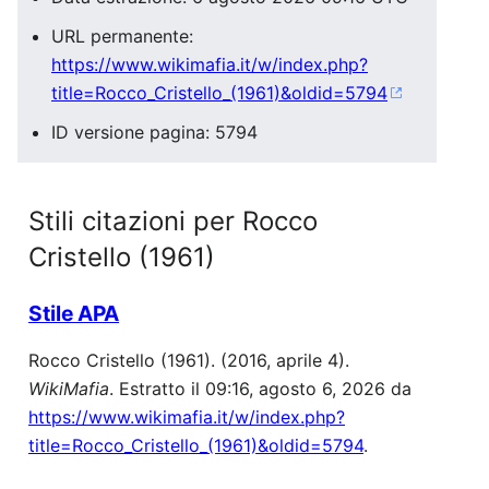
URL permanente:
https://www.wikimafia.it/w/index.php?
title=Rocco_Cristello_(1961)&oldid=5794
ID versione pagina: 5794
Stili citazioni per Rocco
Cristello (1961)
Stile APA
Rocco Cristello (1961). (2016, aprile 4).
WikiMafia
. Estratto il 09:16, agosto 6, 2026 da
https://www.wikimafia.it/w/index.php?
title=Rocco_Cristello_(1961)&oldid=5794
.