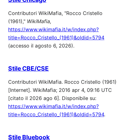
Contributori WikiMafia, "Rocco Cristello
(1961),"
WikiMafia,
https://www.wikimafia.it/w/index.php?
title=Rocco_Cristello_(1961)&oldid=5794
(accesso il agosto 6, 2026).
Stile CBE/CSE
Contributori WikiMafia. Rocco Cristello (1961)
[Internet]. WikiMafia; 2016 apr 4, 09:16 UTC
[citato il 2026 ago 6]. Disponibile su:
https://www.wikimafia.it/w/index.php?
title=Rocco_Cristello_(1961)&oldid=5794
.
Stile Bluebook