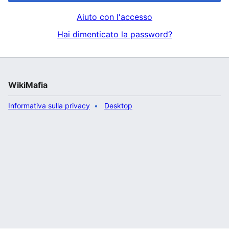
Aiuto con l'accesso
Hai dimenticato la password?
WikiMafia
Informativa sulla privacy
Desktop