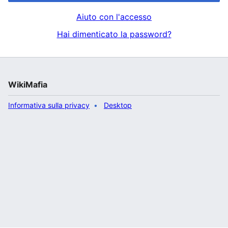
Aiuto con l'accesso
Hai dimenticato la password?
WikiMafia
Informativa sulla privacy
Desktop