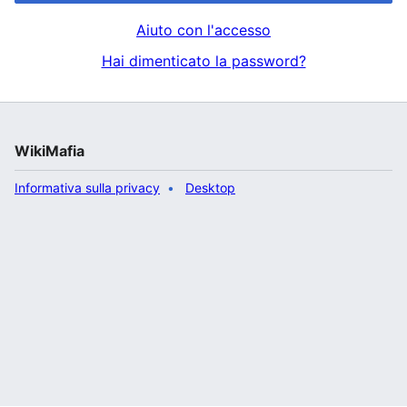
Aiuto con l'accesso
Hai dimenticato la password?
WikiMafia
Informativa sulla privacy
Desktop