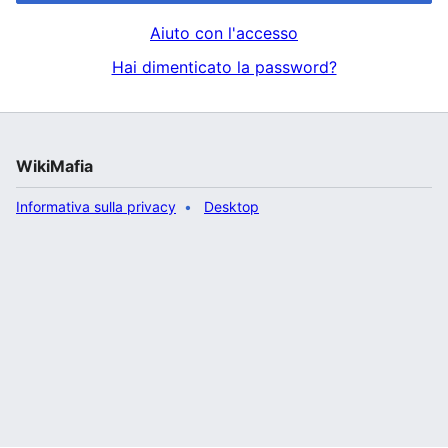
Aiuto con l'accesso
Hai dimenticato la password?
WikiMafia
Informativa sulla privacy
Desktop