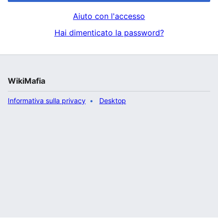
Aiuto con l'accesso
Hai dimenticato la password?
WikiMafia
Informativa sulla privacy
Desktop