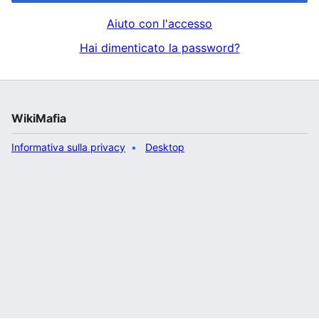
Aiuto con l'accesso
Hai dimenticato la password?
WikiMafia
Informativa sulla privacy
Desktop