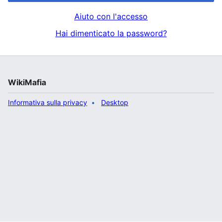
Aiuto con l'accesso
Hai dimenticato la password?
WikiMafia
Informativa sulla privacy
Desktop