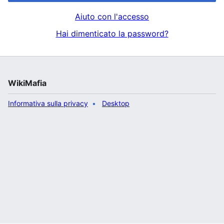
Aiuto con l'accesso
Hai dimenticato la password?
WikiMafia
Informativa sulla privacy
Desktop