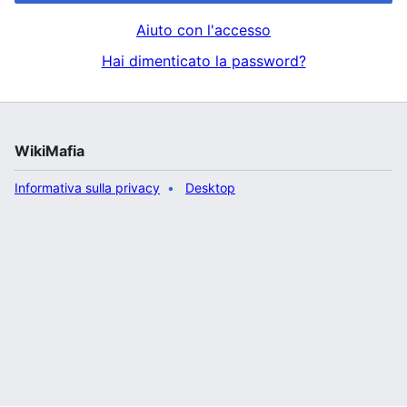
Aiuto con l'accesso
Hai dimenticato la password?
WikiMafia
Informativa sulla privacy
Desktop