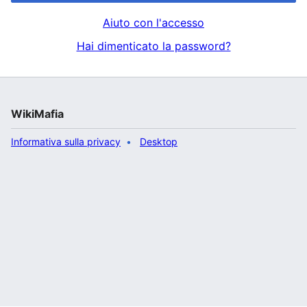
Aiuto con l'accesso
Hai dimenticato la password?
WikiMafia
Informativa sulla privacy
Desktop