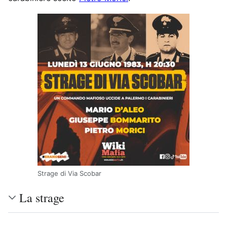
Strage di Via Scobar
La strage