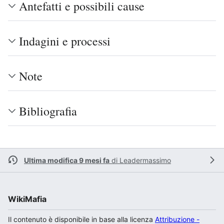
Antefatti e possibili cause
Indagini e processi
Note
Bibliografia
Ultima modifica 9 mesi fa
di
Leadermassimo
WikiMafia
Il contenuto è disponibile in base alla licenza
Attribuzione -