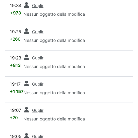
prec
19:34
Guplir
+973
Nessun oggetto della modifica
prec
19:25
Guplir
+260
Nessun oggetto della modifica
prec
19:23
Guplir
+813
Nessun oggetto della modifica
prec
19:17
Guplir
+1 157
Nessun oggetto della modifica
prec
19:07
Guplir
+20
Nessun oggetto della modifica
prec
19:05
Guplir