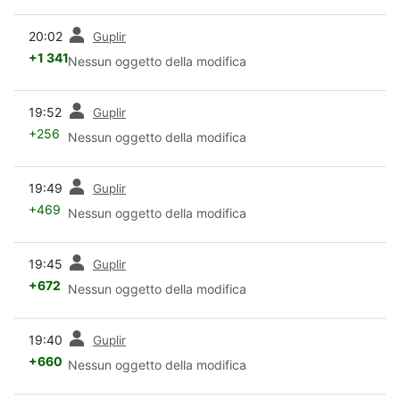
prec
20:02
Guplir
+1 341
Nessun oggetto della modifica
prec
19:52
Guplir
+256
Nessun oggetto della modifica
prec
19:49
Guplir
+469
Nessun oggetto della modifica
prec
19:45
Guplir
+672
Nessun oggetto della modifica
prec
19:40
Guplir
+660
Nessun oggetto della modifica