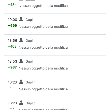
+434
Nessun oggetto della modifica
prec
19:00
Guplir
+699
Nessun oggetto della modifica
prec
18:56
Guplir
+408
Nessun oggetto della modifica
prec
18:53
Guplir
+937
Nessun oggetto della modifica
prec
16:23
Guplir
+1
Nessun oggetto della modifica
prec
16:23
Guplir
+27
Nessun oggetto della modifica