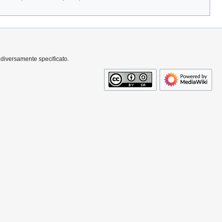
 diversamente specificato.