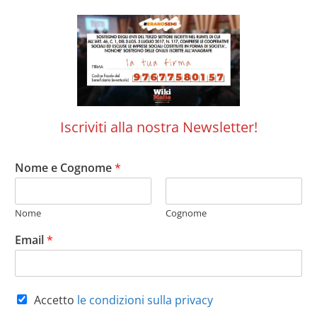
Iscriviti alla nostra Newsletter!
Nome e Cognome
*
Nome
Cognome
Email
*
Accetto
le condizioni sulla privacy