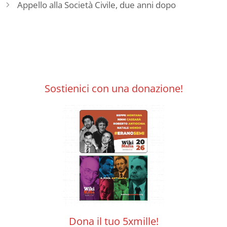
Appello alla Società Civile, due anni dopo
Sostienici con una donazione!
Dona il tuo 5xmille!