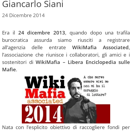
Giancarlo Siani
24 Dicembre 2014
Era il
24 dicembre 2013
, quando dopo una trafila
burocratica assurda siamo riusciti a registrare
all’agenzia delle entrate
WikiMafia Associated
,
l’associazione che riunisce i collaboratori, gli amici e i
sostenitori di
WikiMafia – Libera Enciclopedia sulle
Mafie
.
Nata con l’esplicito obiettivo di raccogliere fondi per