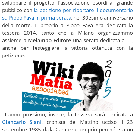
sviluppare il progetto, l’associazione esordì al grande
pubblico con
la petizione per riportare il documentario
su Pippo Fava in prima serata
, nel 30esimo anniversario
della morte. E proprio a Pippo Fava era dedicata la
tessera 2014, tanto che a Milano organizzammo
assieme a
Melampo Editore
una serata dedicata a lui,
anche per festeggiare la vittoria ottenuta con la
petizione.
L’anno prossimo, invece, la tessera sarà dedicata a
Giancarlo Siani
, cronista del Mattino ucciso il 23
settembre 1985 dalla Camorra, proprio perché era un