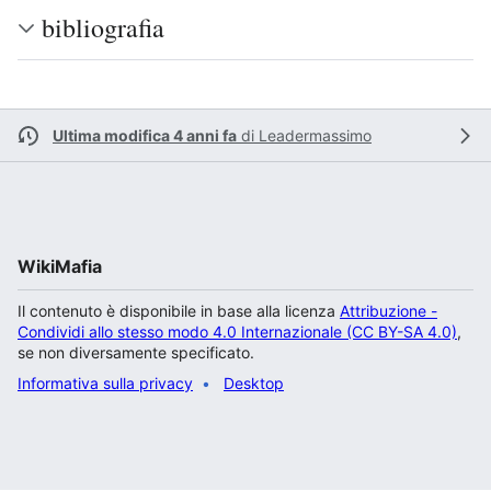
bibliografia
Ultima modifica 4 anni fa
di
Leadermassimo
WikiMafia
Il contenuto è disponibile in base alla licenza
Attribuzione -
Condividi allo stesso modo 4.0 Internazionale (CC BY-SA 4.0)
,
se non diversamente specificato.
Informativa sulla privacy
Desktop